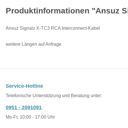
Produktinformationen "Ansuz S
Ansuz Signalz X-TC3 RCA Interconnect-Kabel
weitere Längen auf Anfrage
Service-Hotline
Telefonische Unterstützung und Beratung unter:
0951 - 2091091
Mo-Fr, 10:00 - 17:00 Uhr