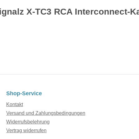
ignalz X-TC3 RCA Interconnect-Ka
Shop-Service
Kontakt
Versand und Zahlungsbedingungen
Widerrufsbelehrung
Vertrag widerrufen