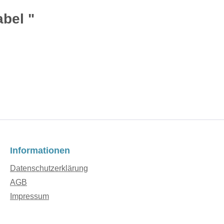
bel "
Informationen
Datenschutzerklärung
AGB
Impressum