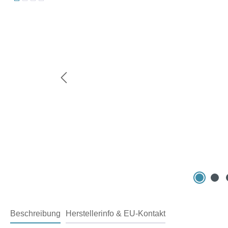
Beschreibung
Herstellerinfo & EU-Kontakt