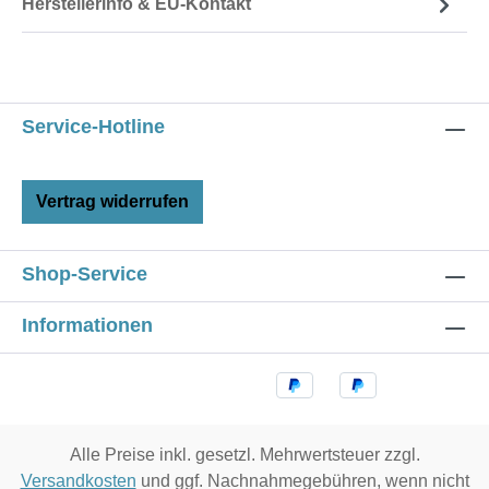
Herstellerinfo & EU-Kontakt
Service-Hotline
Vertrag widerrufen
Shop-Service
Informationen
Alle Preise inkl. gesetzl. Mehrwertsteuer zzgl.
Versandkosten
und ggf. Nachnahmegebühren, wenn nicht