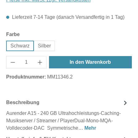
Lieferzeit 7-14 Tage (danach Versandfertig in 1 Tag)
auswählen
Farbe
Schwarz
Silber
In den Warenkorb
Produktnummer:
MM11346.2
Beschreibung
Aurender A15 - 240 GB Ultrahochleistungs-Caching-
Musikserver / Streamer / PlayerDual-Mono-MQA-
Volldecoder-DAC Symmetrische…
Mehr