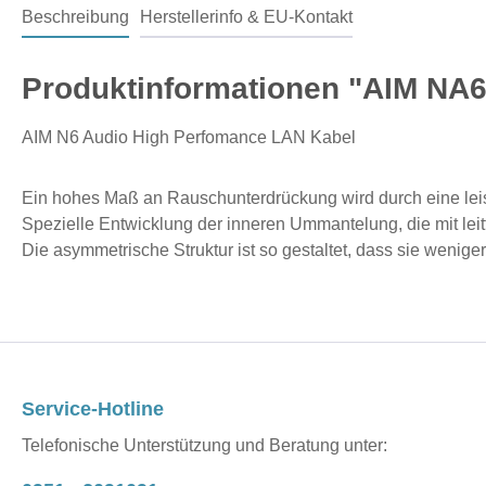
Beschreibung
Herstellerinfo & EU-Kontakt
Produktinformationen "AIM NA6
AIM N6 Audio High Perfomance LAN Kabel
Ein hohes Maß an Rauschunterdrückung wird durch eine leistu
Spezielle Entwicklung der inneren Ummantelung, die mit leitf
Die asymmetrische Struktur ist so gestaltet, dass sie weniger 
Service-Hotline
Telefonische Unterstützung und Beratung unter: