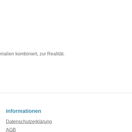
alien kombiniert, zur Realität.
Informationen
Datenschutzerklärung
AGB