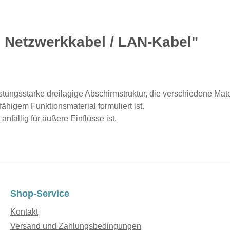
 Netzwerkkabel / LAN-Kabel"
ngsstarke dreilagige Abschirmstruktur, die verschiedene Materi
ähigem Funktionsmaterial formuliert ist.
anfällig für äußere Einflüsse ist.
Shop-Service
Kontakt
Versand und Zahlungsbedingungen