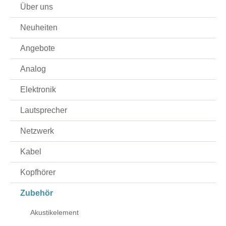
Über uns
Neuheiten
Angebote
Analog
Elektronik
Lautsprecher
Netzwerk
Kabel
Kopfhörer
Zubehör
Akustikelement