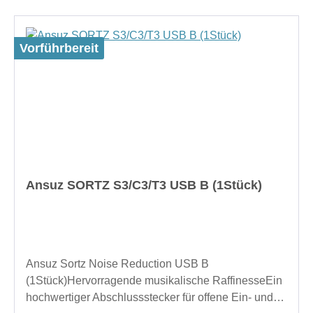
Vorführbereit
Ansuz SORTZ S3/C3/T3 USB B (1Stück)
Ansuz Sortz Noise Reduction USB B
(1Stück)Hervorragende musikalische RaffinesseEin
hochwertiger Abschlussstecker für offene Ein- und