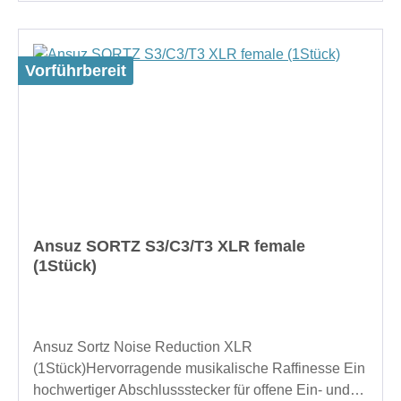
Vorführbereit
Ansuz SORTZ S3/C3/T3 XLR female
(1Stück)
Ansuz Sortz Noise Reduction XLR
(1Stück)Hervorragende musikalische Raffinesse Ein
hochwertiger Abschlussstecker für offene Ein- und