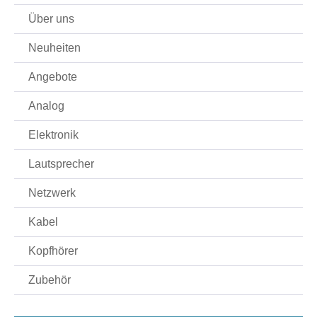
Über uns
Neuheiten
Angebote
Analog
Elektronik
Lautsprecher
Netzwerk
Kabel
Kopfhörer
Zubehör