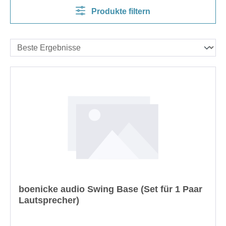
Produkte filtern
boenicke audio Swing Base (Set für 1 Paar
Lautsprecher)