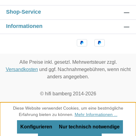
Shop-Service
Informationen
Alle Preise inkl. gesetzl. Mehrwertsteuer zzgl.
Versandkosten
und ggf. Nachnahmegebühren, wenn nicht
anders angegeben.
© hifi bamberg 2014-2026
Diese Website verwendet Cookies, um eine bestmögliche
Erfahrung bieten zu können.
Mehr Informationen ...
Konfigurieren
Nur technisch notwendige