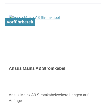
Vorführbereit
Ansuz Mainz A3 Stromkabel
Ansuz Mainz A3 Stromkabelweitere Längen auf
Anfrage