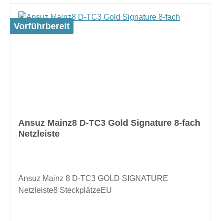
Vorführbereit
Ansuz Mainz8 D-TC3 Gold Signature 8-fach
Netzleiste
Ansuz Mainz 8 D-TC3 GOLD SIGNATURE
Netzleiste8 SteckplätzeEU