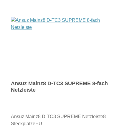
Ansuz Mainz8 D-TC3 SUPREME 8-fach
Netzleiste
Ansuz Mainz8 D-TC3 SUPREME Netzleiste8
SteckplätzeEU