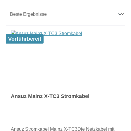
Vorführbereit
Ansuz Mainz X-TC3 Stromkabel
Ansuz Stromkabel Mainz X-TC3Die Netzkabel mit