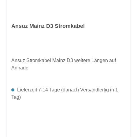
Ansuz Mainz D3 Stromkabel
Ansuz Stromkabel Mainz D3 weitere Längen auf
Anfrage
Lieferzeit 7-14 Tage (danach Versandfertig in 1
Tag)