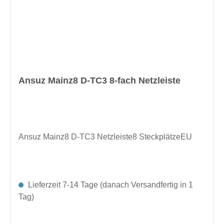
Ansuz Mainz8 D-TC3 8-fach Netzleiste
Ansuz Mainz8 D-TC3 Netzleiste8 SteckplätzeEU
Lieferzeit 7-14 Tage (danach Versandfertig in 1
Tag)