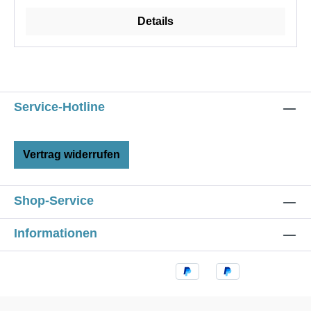
Details
Service-Hotline
Vertrag widerrufen
Shop-Service
Informationen