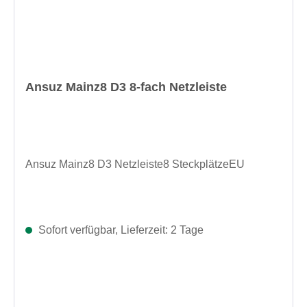
Ansuz Mainz8 D3 8-fach Netzleiste
Ansuz Mainz8 D3 Netzleiste8 SteckplätzeEU
Sofort verfügbar, Lieferzeit: 2 Tage