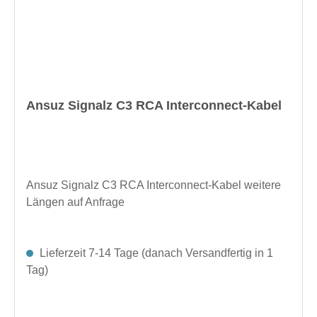
Ansuz Signalz C3 RCA Interconnect-Kabel
Ansuz Signalz C3 RCA Interconnect-Kabel weitere
Längen auf Anfrage
Lieferzeit 7-14 Tage (danach Versandfertig in 1
Tag)