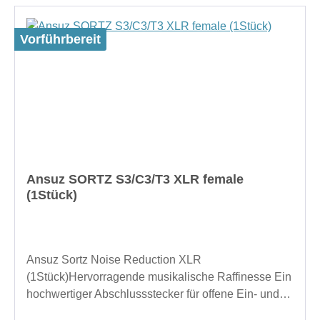
Vorführbereit
Ansuz SORTZ S3/C3/T3 XLR female
(1Stück)
Ansuz Sortz Noise Reduction XLR
(1Stück)Hervorragende musikalische Raffinesse Ein
hochwertiger Abschlussstecker für offene Ein- und
Ausgangsbuchsen Ihrer elektronischen Geräte.