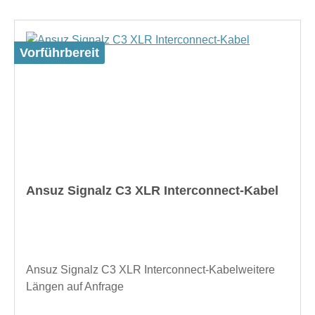
Vorführbereit
Ansuz Signalz C3 XLR Interconnect-Kabel
Ansuz Signalz C3 XLR Interconnect-Kabelweitere
Längen auf Anfrage