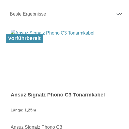
Vorführbereit
Ansuz Signalz Phono C3 Tonarmkabel
Länge:
1,25m
Ansuz Signalz Phono C3