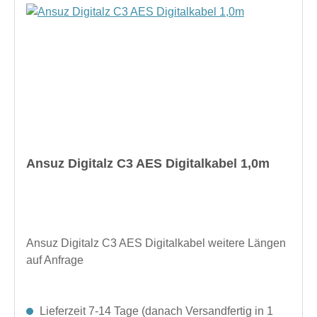
Ansuz Digitalz C3 AES Digitalkabel 1,0m
Ansuz Digitalz C3 AES Digitalkabel weitere Längen
auf Anfrage
Lieferzeit 7-14 Tage (danach Versandfertig in 1