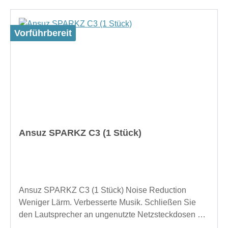
Vorführbereit
Ansuz SPARKZ C3 (1 Stück)
Ansuz SPARKZ C3 (1 Stück) Noise Reduction
Weniger Lärm. Verbesserte Musik. Schließen Sie
den Lautsprecher an ungenutzte Netzsteckdosen an,
um das Grundrauschen deutlich zu senken.