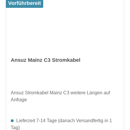
Vorführbereit
Ansuz Mainz C3 Stromkabel
Ansuz Stromkabel Mainz C3 weitere Längen auf
Anfrage
Lieferzeit 7-14 Tage (danach Versandfertig in 1
Tag)