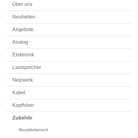
Über uns
Neuheiten
Angebote
Analog
Elektronik
Lautsprecher
Netzwerk
Kabel
Kopfhörer
Zubehör
Akustikelement