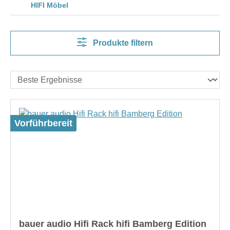
HIFI Möbel
Produkte filtern
Vorführbereit
bauer audio Hifi Rack hifi Bamberg Edition