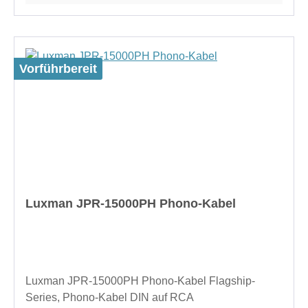
Vorführbereit
Luxman JPR-15000PH Phono-Kabel
Luxman JPR-15000PH Phono-Kabel Flagship-
Series, Phono-Kabel DIN auf RCA