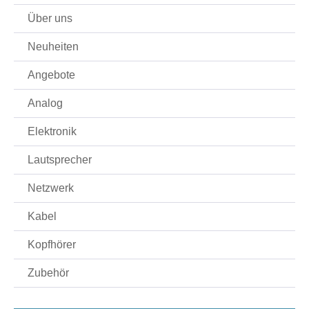
Über uns
Neuheiten
Angebote
Analog
Elektronik
Lautsprecher
Netzwerk
Kabel
Kopfhörer
Zubehör