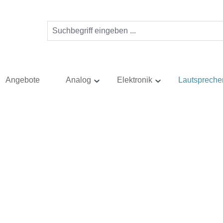
Angebote
Analog
Elektronik
Lautspreche