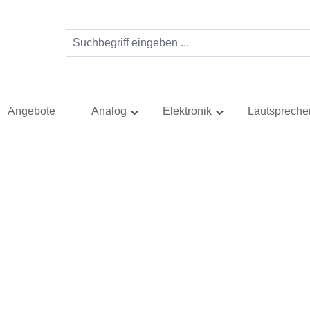
Angebote
Analog
Elektronik
Lautspreche