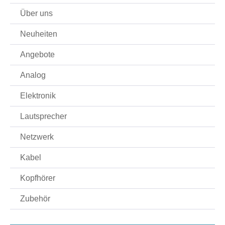
Über uns
Neuheiten
Angebote
Analog
Elektronik
Lautsprecher
Netzwerk
Kabel
Kopfhörer
Zubehör