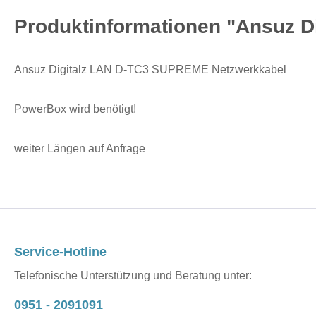
Produktinformationen "Ansuz 
Ansuz Digitalz LAN D-TC3 SUPREME Netzwerkkabel
PowerBox wird benötigt!
weiter Längen auf Anfrage
Service-Hotline
Telefonische Unterstützung und Beratung unter:
0951 - 2091091