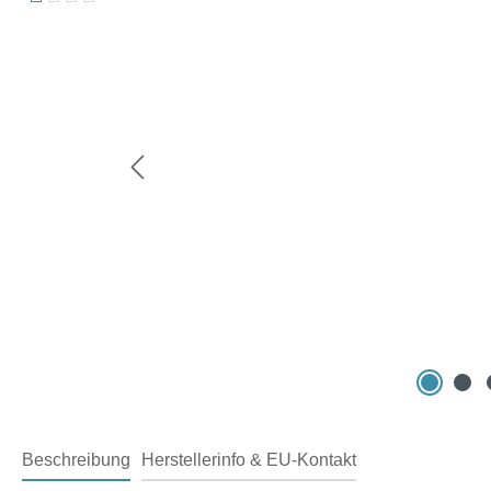
Beschreibung
Herstellerinfo & EU-Kontakt