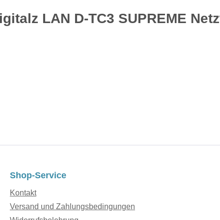
Digitalz LAN D-TC3 SUPREME Netz
Shop-Service
Kontakt
Versand und Zahlungsbedingungen