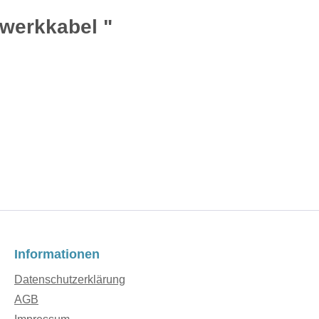
werkkabel "
Informationen
Datenschutzerklärung
AGB