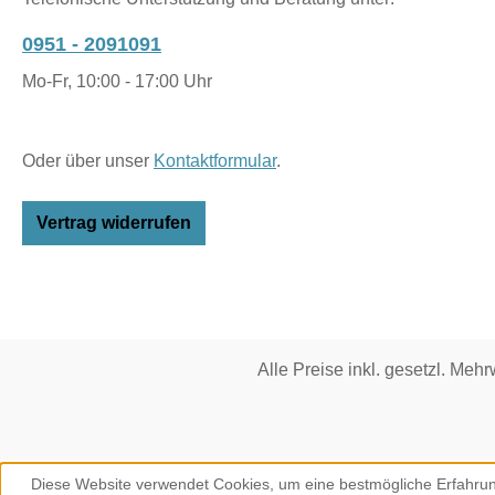
0951 - 2091091
Mo-Fr, 10:00 - 17:00 Uhr
Oder über unser
Kontaktformular
.
Vertrag widerrufen
Alle Preise inkl. gesetzl. Mehr
Diese Website verwendet Cookies, um eine bestmögliche Erfahrun