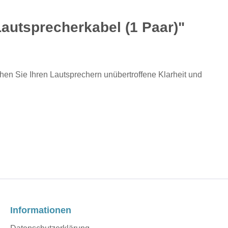
utsprecherkabel (1 Paar)"
en Sie Ihren Lautsprechern unübertroffene Klarheit und
Informationen