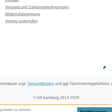
Kontakt
Versand und Zahlungsbedingungen
Widerrufsbelehrung
Vertrag widerrufen
wertsteuer zzgl.
Versandkosten
und ggf. Nachnahmegebühren, w
© hifi bamberg 2014-2026
g bieten zu können.