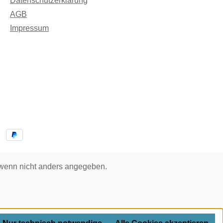
Datenschutzerklärung
AGB
Impressum
enn nicht anders angegeben.