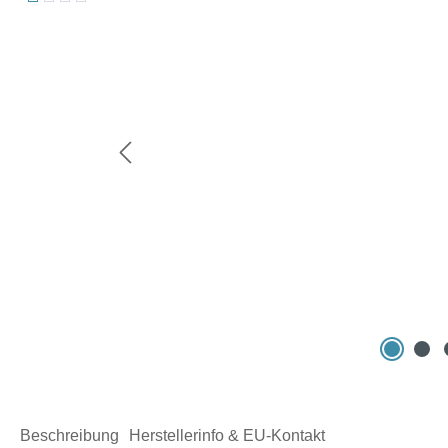
Beschreibung
Herstellerinfo & EU-Kontakt