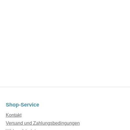
Shop-Service
Kontakt
Versand und Zahlungsbedingungen