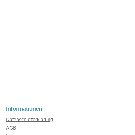
Informationen
Datenschutzerklärung
AGB