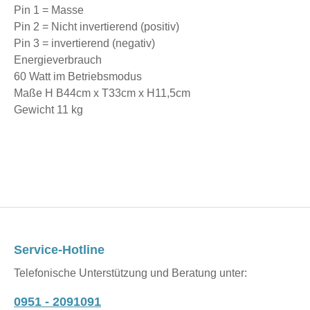
Pin 1 = Masse
Pin 2 = Nicht invertierend (positiv)
Pin 3 = invertierend (negativ)
Energieverbrauch
60 Watt im Betriebsmodus
Maße H B44cm x T33cm x H11,5cm
Gewicht 11 kg
Service-Hotline
Telefonische Unterstützung und Beratung unter:
0951 - 2091091