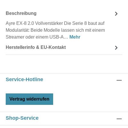
Beschreibung
Ayre EX-8 2.0 Vollverstärker Die Serie 8 baut auf
Modularität: Beide Modelle lassen sich mit einem
Streamer oder einem USB-A…
Mehr
Herstellerinfo & EU-Kontakt
Service-Hotline
Vertrag widerrufen
Shop-Service