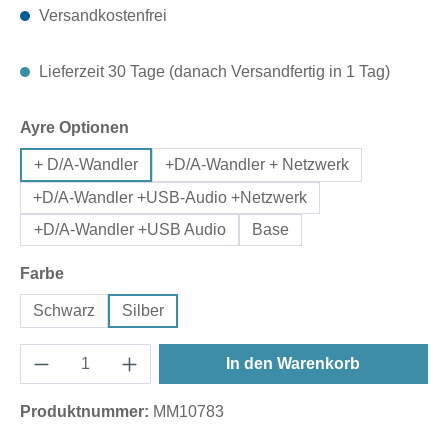
Versandkostenfrei
Lieferzeit 30 Tage (danach Versandfertig in 1 Tag)
auswählen
Ayre Optionen
+ D/A-Wandler
+D/A-Wandler + Netzwerk
+D/A-Wandler +USB-Audio +Netzwerk
+D/A-Wandler +USB Audio
Base
auswählen
Farbe
Schwarz
Silber
In den Warenkorb
Produktnummer:
MM10783