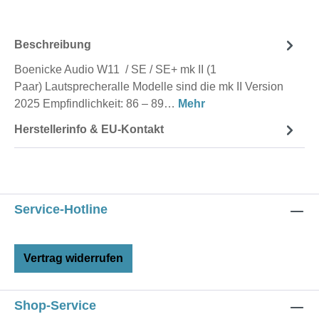
Beschreibung
Boenicke Audio W11 / SE / SE+ mk II (1
Paar) Lautsprecheralle Modelle sind die mk II Version
2025 Empfindlichkeit: 86 – 89…
Mehr
Herstellerinfo & EU-Kontakt
Service-Hotline
Vertrag widerrufen
Shop-Service