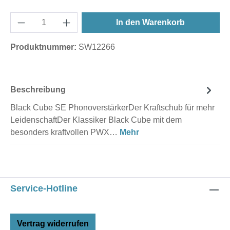
In den Warenkorb
Produktnummer:
SW12266
Beschreibung
Black Cube SE PhonoverstärkerDer Kraftschub für mehr
LeidenschaftDer Klassiker Black Cube mit dem
besonders kraftvollen PWX…
Mehr
Service-Hotline
Vertrag widerrufen