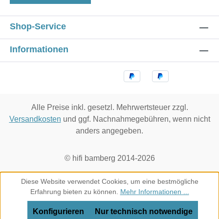
Shop-Service
Informationen
Alle Preise inkl. gesetzl. Mehrwertsteuer zzgl.
Versandkosten
und ggf. Nachnahmegebühren, wenn nicht
anders angegeben.
© hifi bamberg 2014-2026
Diese Website verwendet Cookies, um eine bestmögliche
Erfahrung bieten zu können.
Mehr Informationen ...
Konfigurieren
Nur technisch notwendige