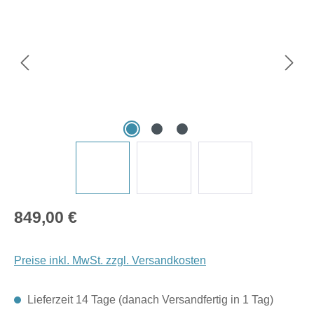
Regulärer Preis:
849,00 €
Preise inkl. MwSt. zzgl. Versandkosten
Lieferzeit 14 Tage (danach Versandfertig in 1 Tag)