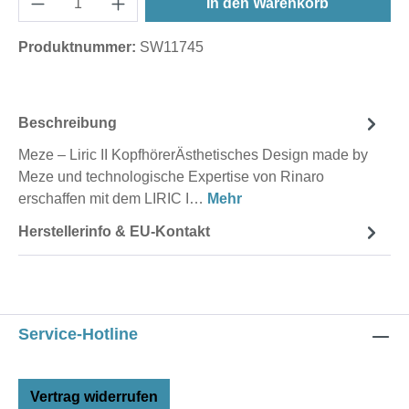
In den Warenkorb
Produktnummer:
SW11745
Beschreibung
Meze – Liric II KopfhörerÄsthetisches Design made by
Meze und technologische Expertise von Rinaro
erschaffen mit dem LIRIC I…
Mehr
Herstellerinfo & EU-Kontakt
Service-Hotline
Vertrag widerrufen