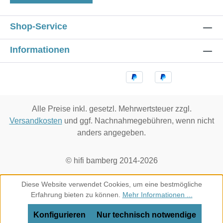
Shop-Service
Informationen
Alle Preise inkl. gesetzl. Mehrwertsteuer zzgl.
Versandkosten
und ggf. Nachnahmegebühren, wenn nicht
anders angegeben.
© hifi bamberg 2014-2026
Diese Website verwendet Cookies, um eine bestmögliche
Erfahrung bieten zu können.
Mehr Informationen ...
Konfigurieren
Nur technisch notwendige