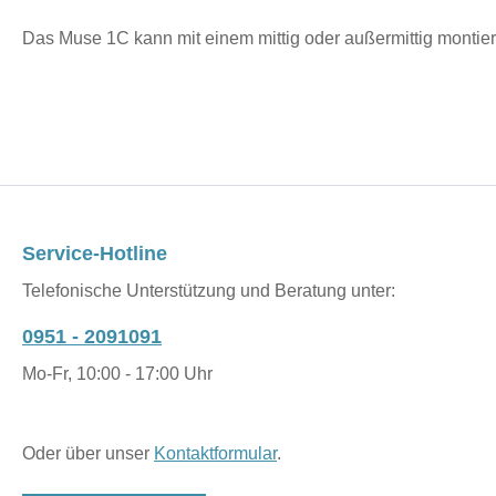
Das Muse 1C kann mit einem mittig oder außermittig montiert
Service-Hotline
Telefonische Unterstützung und Beratung unter:
0951 - 2091091
Mo-Fr, 10:00 - 17:00 Uhr
Oder über unser
Kontaktformular
.