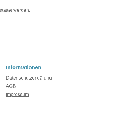
stattet werden.
Informationen
Datenschutzerklärung
AGB
Impressum