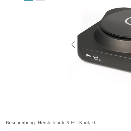
Beschreibung
Herstellerinfo & EU-Kontakt