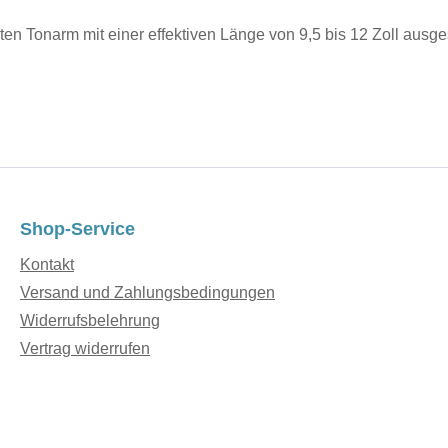
en Tonarm mit einer effektiven Länge von 9,5 bis 12 Zoll ausge
Shop-Service
Kontakt
Versand und Zahlungsbedingungen
Widerrufsbelehrung
Vertrag widerrufen