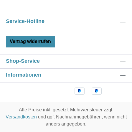
Service-Hotline
Vertrag widerrufen
Shop-Service
Informationen
Alle Preise inkl. gesetzl. Mehrwertsteuer zzgl.
Versandkosten
und ggf. Nachnahmegebühren, wenn nicht
anders angegeben.