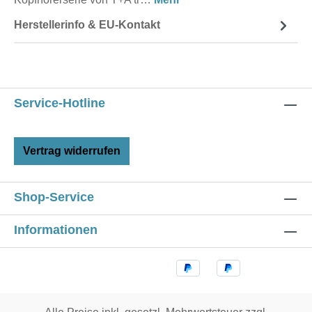
Herstellerinfo & EU-Kontakt
Service-Hotline
Vertrag widerrufen
Shop-Service
Informationen