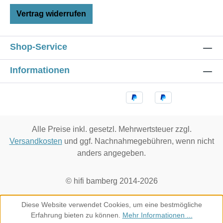
Vertrag widerrufen
Shop-Service
Informationen
Alle Preise inkl. gesetzl. Mehrwertsteuer zzgl.
Versandkosten
und ggf. Nachnahmegebühren, wenn nicht
anders angegeben.
© hifi bamberg 2014-2026
Diese Website verwendet Cookies, um eine bestmögliche
Erfahrung bieten zu können.
Mehr Informationen ...