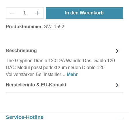
In den Warenkorb
Produktnummer:
SW11592
Beschreibung
The Gryphon Dianlo 120 D/A WandlerDas Diablo 120
DAC-Modul passt perfekt zum neuen Diablo 120
Vollverstärker. Bei installier…
Mehr
Herstellerinfo & EU-Kontakt
Service-Hotline