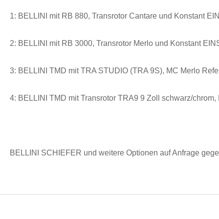
1: BELLINI mit RB 880, Transrotor Cantare und Konstant EIN
2: BELLINI mit RB 3000, Transrotor Merlo und Konstant EINS
3: BELLINI TMD mit TRA STUDIO (TRA 9S), MC Merlo Refere
4: BELLINI TMD mit Transrotor TRA9 9 Zoll schwarz/chrom,
BELLINI SCHIEFER und weitere Optionen auf Anfrage gegen