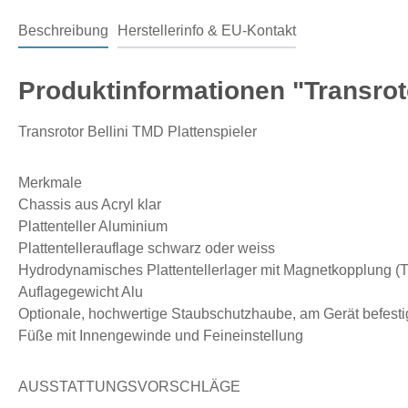
Beschreibung
Herstellerinfo & EU-Kontakt
Produktinformationen "Transroto
Transrotor Bellini TMD Plattenspieler
Merkmale
Chassis aus Acryl klar
Plattenteller Aluminium
Plattentellerauflage schwarz oder weiss
Hydrodynamisches Plattentellerlager mit Magnetkopplung 
Auflagegewicht Alu
Optionale, hochwertige Staubschutzhaube, am Gerät befesti
Füße mit Innengewinde und Feineinstellung
AUSSTATTUNGSVORSCHLÄGE