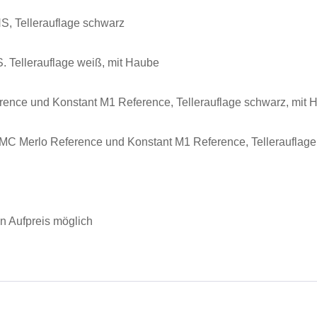
S, Tellerauflage schwarz
. Tellerauflage weiß, mit Haube
nce und Konstant M1 Reference, Tellerauflage schwarz, mit 
 MC Merlo Reference und Konstant M1 Reference, Tellerauflage
 Aufpreis möglich