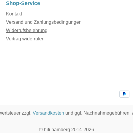
Shop-Service
Kontakt
Versand und Zahlungsbedingungen
Widerrufsbelehrung
Vertrag widerrufen
wertsteuer zzgl.
Versandkosten
und ggf. Nachnahmegebühren, w
© hifi bamberg 2014-2026