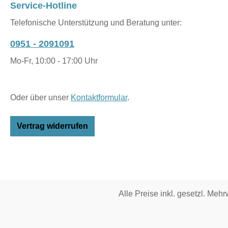
Service-Hotline
Telefonische Unterstützung und Beratung unter:
0951 - 2091091
Mo-Fr, 10:00 - 17:00 Uhr
Oder über unser
Kontaktformular
.
Vertrag widerrufen
Alle Preise inkl. gesetzl. Mehr