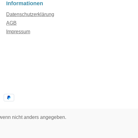
Informationen
Datenschutzerklärung
AGB
Impressum
enn nicht anders angegeben.