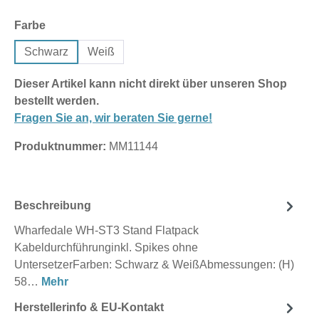
auswählen
Farbe
Schwarz
Weiß
Dieser Artikel kann nicht direkt über unseren Shop
bestellt werden.
Fragen Sie an, wir beraten Sie gerne!
Produktnummer:
MM11144
Beschreibung
Wharfedale WH-ST3 Stand Flatpack
Kabeldurchführunginkl. Spikes ohne
UntersetzerFarben: Schwarz & WeißAbmessungen: (H)
58…
Mehr
Herstellerinfo & EU-Kontakt