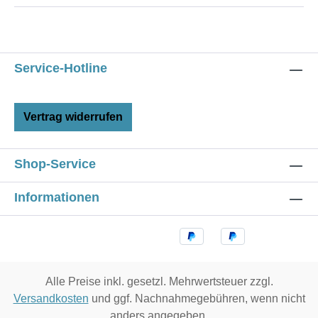
Service-Hotline
Vertrag widerrufen
Shop-Service
Informationen
Alle Preise inkl. gesetzl. Mehrwertsteuer zzgl.
Versandkosten
und ggf. Nachnahmegebühren, wenn nicht
anders angegeben.