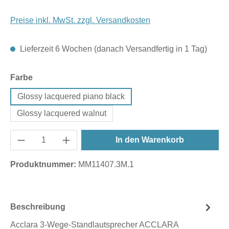
Preise inkl. MwSt. zzgl. Versandkosten
Lieferzeit 6 Wochen (danach Versandfertig in 1 Tag)
auswählen
Farbe
Glossy lacquered piano black
Glossy lacquered walnut
In den Warenkorb
Produktnummer:
MM11407.3M.1
Beschreibung
Acclara 3-Wege-Standlautsprecher ACCLARA