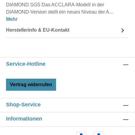
DIAMOND SGS Das ACCLARA-Modell in der
DIAMOND-Version stellt ein neues Niveau der A…
Mehr
Herstellerinfo & EU-Kontakt
Service-Hotline
Vertrag widerrufen
Shop-Service
Informationen