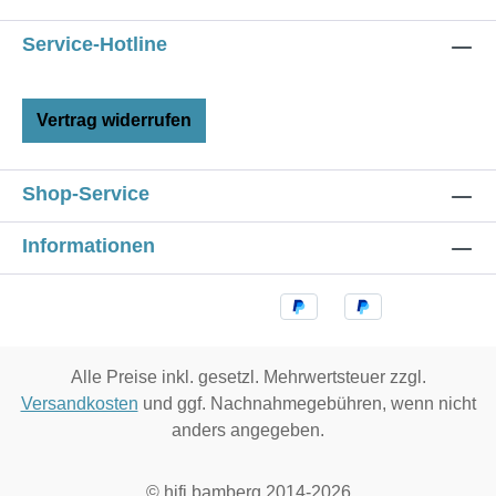
Service-Hotline
Vertrag widerrufen
Shop-Service
Informationen
Alle Preise inkl. gesetzl. Mehrwertsteuer zzgl.
Versandkosten
und ggf. Nachnahmegebühren, wenn nicht
anders angegeben.
© hifi bamberg 2014-2026