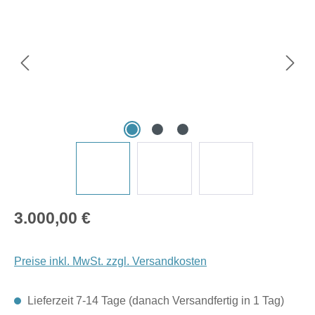
Regulärer Preis:
3.000,00 €
Preise inkl. MwSt. zzgl. Versandkosten
Lieferzeit 7-14 Tage (danach Versandfertig in 1 Tag)