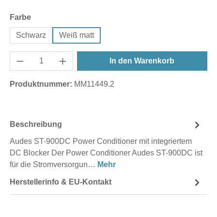
auswählen
Farbe
Schwarz
Weiß matt
In den Warenkorb
Produktnummer:
MM11449.2
Beschreibung
Audes ST-900DC Power Conditioner mit integriertem
DC Blocker Der Power Conditioner Audes ST-900DC ist
für die Stromversorgun…
Mehr
Herstellerinfo & EU-Kontakt