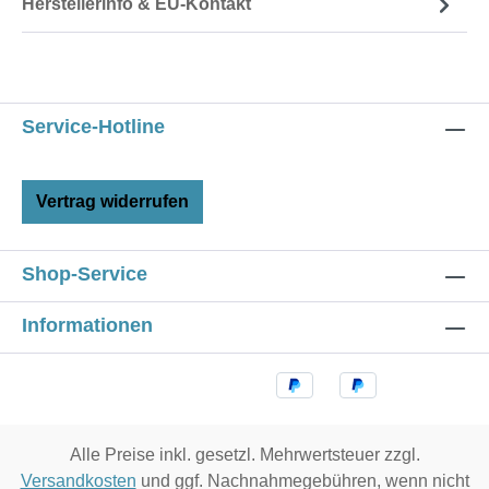
Herstellerinfo & EU-Kontakt
Service-Hotline
Vertrag widerrufen
Shop-Service
Informationen
Alle Preise inkl. gesetzl. Mehrwertsteuer zzgl.
Versandkosten
und ggf. Nachnahmegebühren, wenn nicht