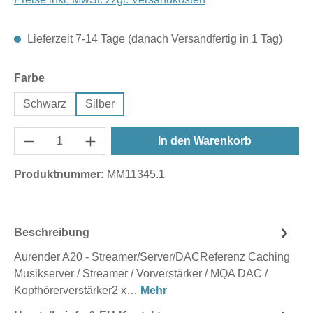
Lieferzeit 7-14 Tage (danach Versandfertig in 1 Tag)
auswählen
Farbe
Schwarz
Silber
In den Warenkorb
Produktnummer:
MM11345.1
Beschreibung
Aurender A20 - Streamer/Server/DACReferenz Caching
Musikserver / Streamer / Vorverstärker / MQA DAC /
Kopfhörerverstärker2 x…
Mehr