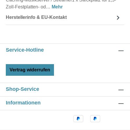
Zoll-Festplatten- od…
Mehr
Herstellerinfo & EU-Kontakt
Service-Hotline
Vertrag widerrufen
Shop-Service
Informationen