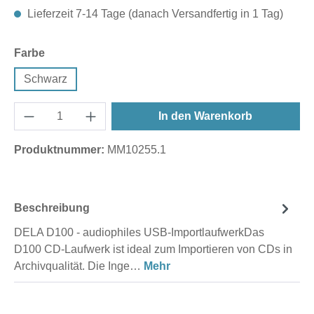
Lieferzeit 7-14 Tage (danach Versandfertig in 1 Tag)
auswählen
Farbe
Schwarz
In den Warenkorb
Produktnummer:
MM10255.1
Beschreibung
DELA D100 - audiophiles USB-ImportlaufwerkDas
D100 CD-Laufwerk ist ideal zum Importieren von CDs in
Archivqualität. Die Inge…
Mehr