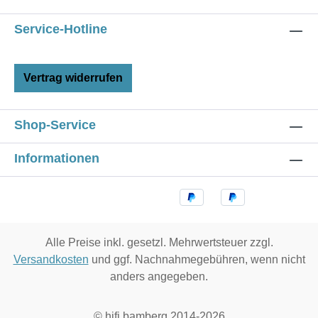
Service-Hotline
Vertrag widerrufen
Shop-Service
Informationen
Alle Preise inkl. gesetzl. Mehrwertsteuer zzgl.
Versandkosten
und ggf. Nachnahmegebühren, wenn nicht
anders angegeben.
© hifi bamberg 2014-2026