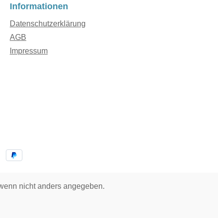
Informationen
Datenschutzerklärung
AGB
Impressum
enn nicht anders angegeben.