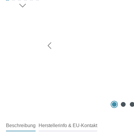
Beschreibung
Herstellerinfo & EU-Kontakt