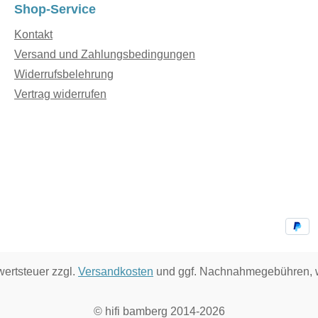
Shop-Service
Kontakt
Versand und Zahlungsbedingungen
Widerrufsbelehrung
Vertrag widerrufen
wertsteuer zzgl.
Versandkosten
und ggf. Nachnahmegebühren, w
© hifi bamberg 2014-2026