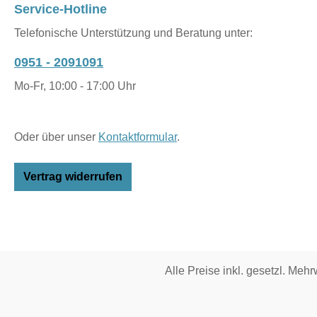
Service-Hotline
Telefonische Unterstützung und Beratung unter:
0951 - 2091091
Mo-Fr, 10:00 - 17:00 Uhr
Oder über unser
Kontaktformular
.
Vertrag widerrufen
Alle Preise inkl. gesetzl. Mehr