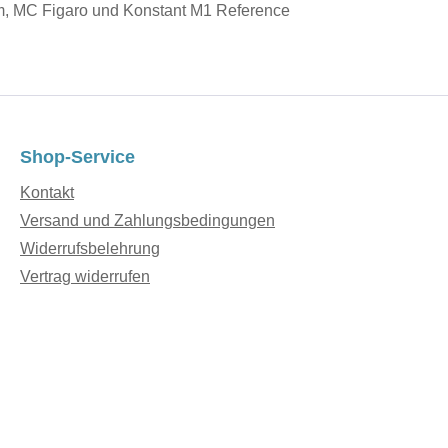
 MC Figaro und Konstant M1 Reference
Shop-Service
Kontakt
Versand und Zahlungsbedingungen
Widerrufsbelehrung
Vertrag widerrufen