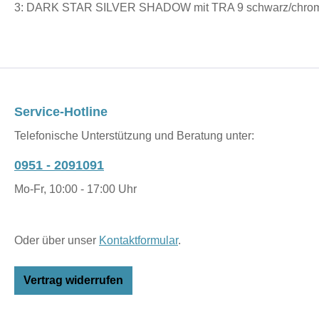
3: DARK STAR SILVER SHADOW mit TRA 9 schwarz/chrom,
Service-Hotline
Telefonische Unterstützung und Beratung unter:
0951 - 2091091
Mo-Fr, 10:00 - 17:00 Uhr
Oder über unser
Kontaktformular
.
Vertrag widerrufen