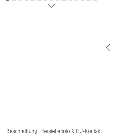
Beschreibung
Herstellerinfo & EU-Kontakt