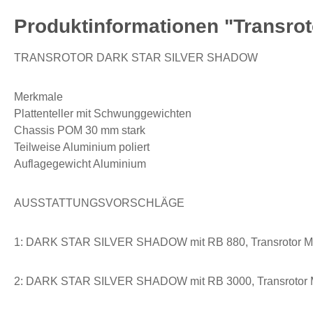
Produktinformationen "Transr
TRANSROTOR DARK STAR SILVER SHADOW
Merkmale
Plattenteller mit Schwunggewichten
Chassis POM 30 mm stark
Teilweise Aluminium poliert
Auflagegewicht Aluminium
AUSSTATTUNGSVORSCHLÄGE
1: DARK STAR SILVER SHADOW mit RB 880, Transrotor Me
2: DARK STAR SILVER SHADOW mit RB 3000, Transrotor M