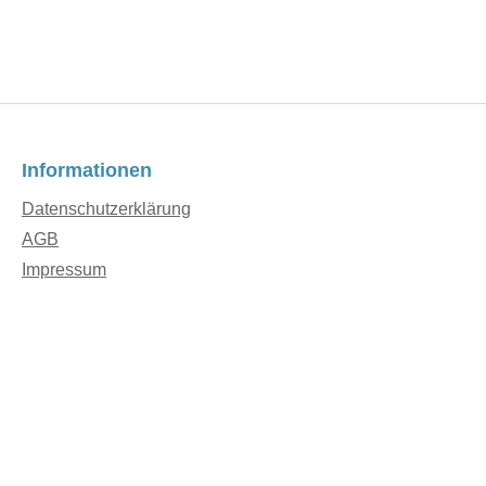
Informationen
Datenschutzerklärung
AGB
Impressum