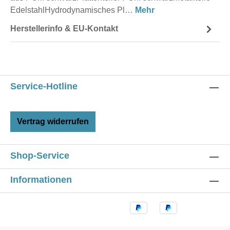
EdelstahlHydrodynamisches Pl…
Mehr
Herstellerinfo & EU-Kontakt
Service-Hotline
Vertrag widerrufen
Shop-Service
Informationen