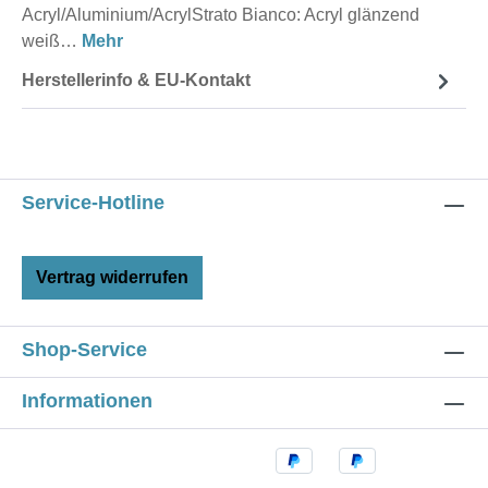
Acryl/Aluminium/AcrylStrato Bianco: Acryl glänzend
weiß…
Mehr
Herstellerinfo & EU-Kontakt
Service-Hotline
Vertrag widerrufen
Shop-Service
Informationen