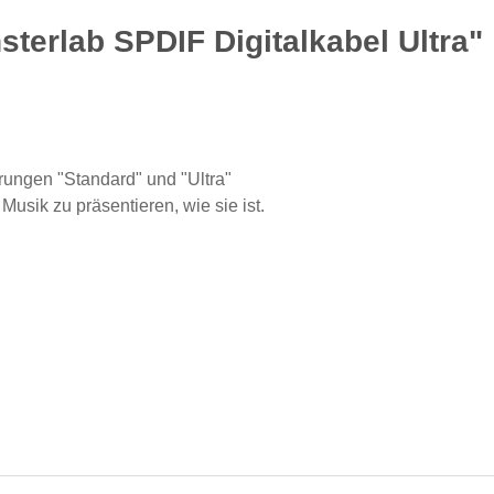
terlab SPDIF Digitalkabel Ultra"
hrungen "Standard" und "Ultra"
Musik zu präsentieren, wie sie ist.