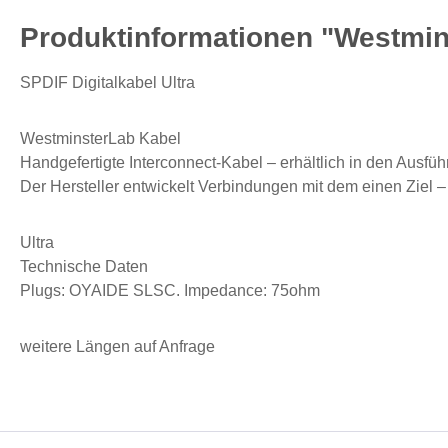
Produktinformationen "Westmins
SPDIF Digitalkabel Ultra
WestminsterLab Kabel
Handgefertigte Interconnect-Kabel – erhältlich in den Ausfü
Der Hersteller entwickelt Verbindungen mit dem einen Ziel – 
Ultra
Technische Daten
Plugs: OYAIDE SLSC. Impedance: 75ohm
weitere Längen auf Anfrage