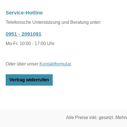
Service-Hotline
Telefonische Unterstützung und Beratung unter:
0951 - 2091091
Mo-Fr, 10:00 - 17:00 Uhr
Oder über unser
Kontaktformular
.
Vertrag widerrufen
Alle Preise inkl. gesetzl. Mehr