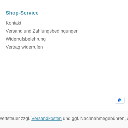
Shop-Service
Kontakt
Versand und Zahlungsbedingungen
Widerrufsbelehrung
Vertrag widerrufen
wertsteuer zzgl.
Versandkosten
und ggf. Nachnahmegebühren, w