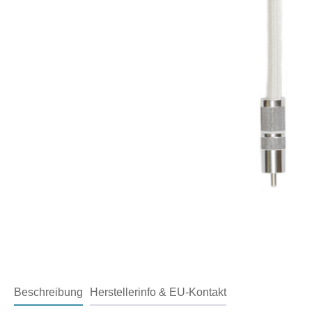
Beschreibung
Herstellerinfo & EU-Kontakt