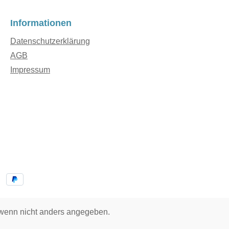
Informationen
Datenschutzerklärung
AGB
Impressum
enn nicht anders angegeben.