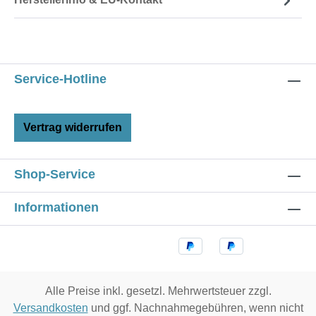
Service-Hotline
Vertrag widerrufen
Shop-Service
Informationen
Alle Preise inkl. gesetzl. Mehrwertsteuer zzgl.
Versandkosten
und ggf. Nachnahmegebühren, wenn nicht