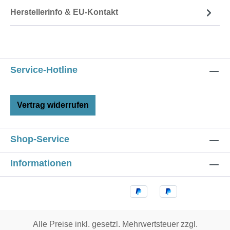
Herstellerinfo & EU-Kontakt
Service-Hotline
Vertrag widerrufen
Shop-Service
Informationen
Alle Preise inkl. gesetzl. Mehrwertsteuer zzgl.