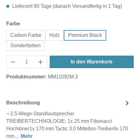
Lieferzeit 60 Tage (danach Versandfertig in 1 Tag)
auswählen
Farbe
Carbon Farbe
Holz
Premium Black
Sonderfarben
In den Warenkorb
Produktnummer:
MM11092M.3
Beschreibung
¬ 2,5-Wege-Standlautsprecher
TREIBERTECHNOLOGIE: 1x 25 mm Fibonacci
Hochtöner1x 170 mm Tactic 3.0 Mittelton-Treiber4x 170
mm…
Mehr