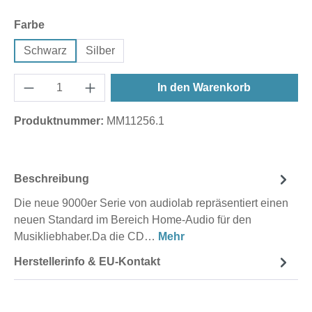
auswählen
Farbe
Schwarz
Silber
In den Warenkorb
Produktnummer:
MM11256.1
Beschreibung
Die neue 9000er Serie von audiolab repräsentiert einen
neuen Standard im Bereich Home-Audio für den
Musikliebhaber.Da die CD…
Mehr
Herstellerinfo & EU-Kontakt