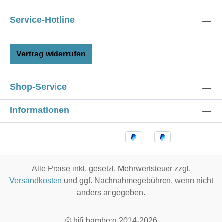
Service-Hotline
Vertrag widerrufen
Shop-Service
Informationen
Alle Preise inkl. gesetzl. Mehrwertsteuer zzgl.
Versandkosten
und ggf. Nachnahmegebühren, wenn nicht
anders angegeben.
© hifi bamberg 2014-2026