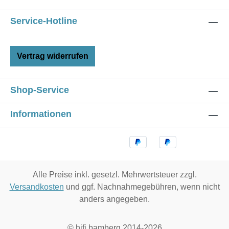
Service-Hotline
Vertrag widerrufen
Shop-Service
Informationen
Alle Preise inkl. gesetzl. Mehrwertsteuer zzgl.
Versandkosten
und ggf. Nachnahmegebühren, wenn nicht
anders angegeben.
© hifi bamberg 2014-2026