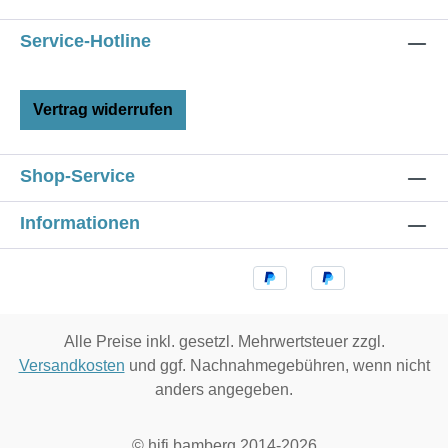
Service-Hotline
Vertrag widerrufen
Shop-Service
Informationen
Alle Preise inkl. gesetzl. Mehrwertsteuer zzgl.
Versandkosten
und ggf. Nachnahmegebühren, wenn nicht
anders angegeben.
© hifi bamberg 2014-2026