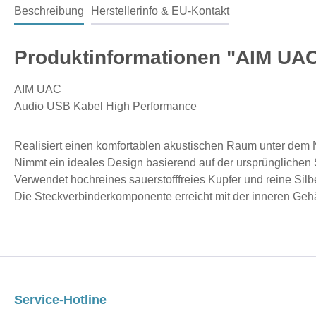
Beschreibung
Herstellerinfo & EU-Kontakt
Produktinformationen "AIM UA
AIM UAC
Audio USB Kabel High Performance
Realisiert einen komfortablen akustischen Raum unter dem 
Nimmt ein ideales Design basierend auf der ursprünglichen
Verwendet hochreines sauerstofffreies Kupfer und reine Sil
Die Steckverbinderkomponente erreicht mit der inneren Ge
Service-Hotline