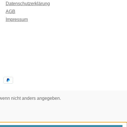
Datenschutzerklärung
AGB
Impressum
enn nicht anders angegeben.