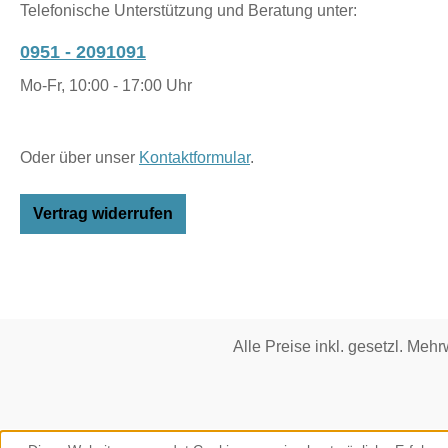
Telefonische Unterstützung und Beratung unter:
0951 - 2091091
Mo-Fr, 10:00 - 17:00 Uhr
Oder über unser
Kontaktformular
.
Vertrag widerrufen
Alle Preise inkl. gesetzl. Mehr