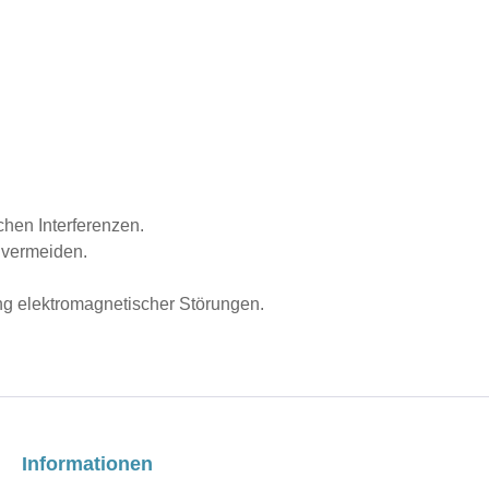
hen Interferenzen.
 vermeiden.
g elektromagnetischer Störungen.
Informationen