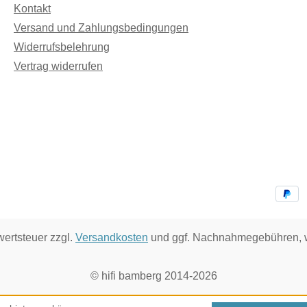
Kontakt
Versand und Zahlungsbedingungen
Widerrufsbelehrung
Vertrag widerrufen
wertsteuer zzgl.
Versandkosten
und ggf. Nachnahmegebühren, w
© hifi bamberg 2014-2026