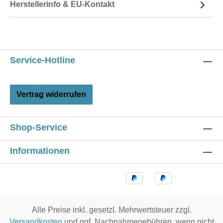
Herstellerinfo & EU-Kontakt
Service-Hotline
Vertrag widerrufen
Shop-Service
Informationen
Alle Preise inkl. gesetzl. Mehrwertsteuer zzgl.
Versandkosten
und ggf. Nachnahmegebühren, wenn nicht