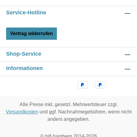
Service-Hotline
Vertrag widerrufen
Shop-Service
Informationen
Alle Preise inkl. gesetzl. Mehrwertsteuer zzgl.
Versandkosten
und ggf. Nachnahmegebühren, wenn nicht
anders angegeben.
© hifi bamberg 2014-2026