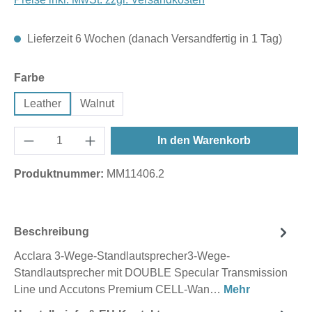
Lieferzeit 6 Wochen (danach Versandfertig in 1 Tag)
auswählen
Farbe
Leather
Walnut
In den Warenkorb
Produktnummer:
MM11406.2
Beschreibung
Acclara 3-Wege-Standlautsprecher3-Wege-
Standlautsprecher mit DOUBLE Specular Transmission
Line und Accutons Premium CELL-Wan…
Mehr