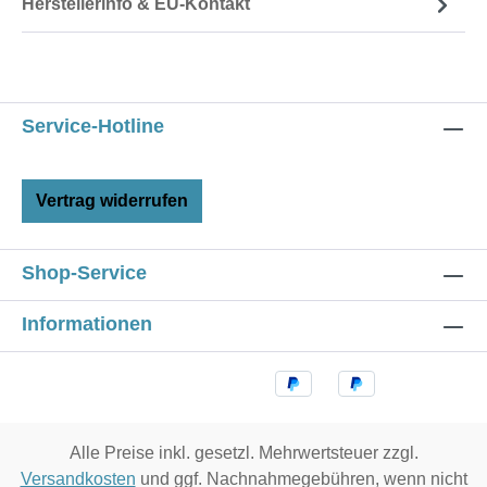
Herstellerinfo & EU-Kontakt
Service-Hotline
Vertrag widerrufen
Shop-Service
Informationen
Alle Preise inkl. gesetzl. Mehrwertsteuer zzgl.
Versandkosten
und ggf. Nachnahmegebühren, wenn nicht