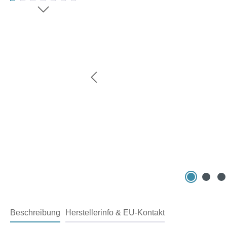
Beschreibung
Herstellerinfo & EU-Kontakt