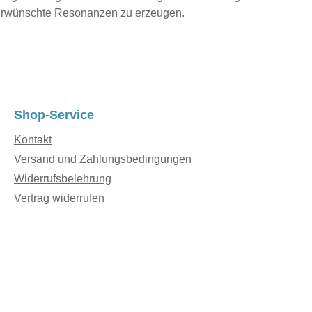
nerwünschte Resonanzen zu erzeugen.
Shop-Service
Kontakt
Versand und Zahlungsbedingungen
Widerrufsbelehrung
Vertrag widerrufen