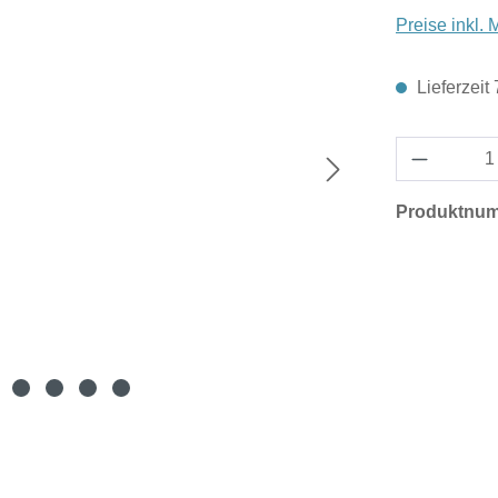
Preise inkl.
Lieferzeit
Produktnu