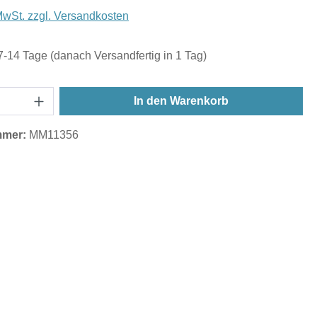
 MwSt. zzgl. Versandkosten
 7-14 Tage (danach Versandfertig in 1 Tag)
In den Warenkorb
mmer:
MM11356