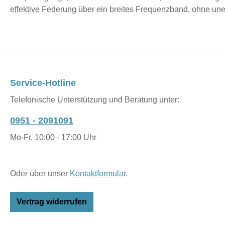
effektive Federung über ein breites Frequenzband, ohne u
Service-Hotline
Telefonische Unterstützung und Beratung unter:
0951 - 2091091
Mo-Fr, 10:00 - 17:00 Uhr
Oder über unser
Kontaktformular
.
Vertrag widerrufen