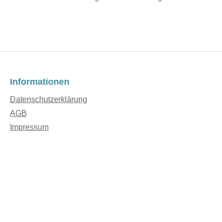
Informationen
Datenschutzerklärung
AGB
Impressum