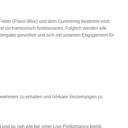
eder (Piano Wire) und dem Gummiring bestimmt wird.
 sie harmonisch funktionieren. Folglich werden alle
iedergabe garantiert und sich mit unserem Engagement für
nabnehmers zu erhalten und hörbare Verzerrungen zu
und so nah wie bei einer Live-Performance bleibt.