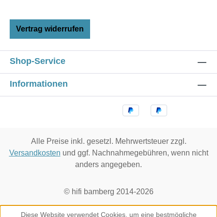
Vertrag widerrufen
Shop-Service
Informationen
Alle Preise inkl. gesetzl. Mehrwertsteuer zzgl.
Versandkosten
und ggf. Nachnahmegebühren, wenn nicht
anders angegeben.
© hifi bamberg 2014-2026
Diese Website verwendet Cookies, um eine bestmögliche