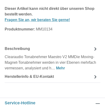
Dieser Artikel kann nicht direkt über unseren Shop
bestellt werden.
Fragen Sie an, wir beraten Sie gerne!
Produktnummer:
MM10134
Beschreibung
Clearaudio Tonabnehmer Maestro V2 MMDie Moving-
Magnet-Tonabnehmer werden in vier Ebenen mehrfach
vermessen, analysiert und h…
Mehr
Herstellerinfo & EU-Kontakt
Service-Hotline