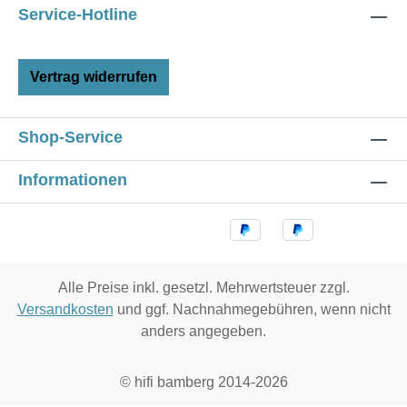
Service-Hotline
Vertrag widerrufen
Shop-Service
Informationen
Alle Preise inkl. gesetzl. Mehrwertsteuer zzgl.
Versandkosten
und ggf. Nachnahmegebühren, wenn nicht
anders angegeben.
© hifi bamberg 2014-2026