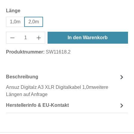
auswählen
Länge
1,0m
2,0m
In den Warenkorb
Produktnummer:
SW11618.2
Beschreibung
Ansuz Digitalz A3 XLR Digitalkabel 1,0mweitere
Längen auf Anfrage
Herstellerinfo & EU-Kontakt