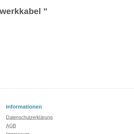
werkkabel "
Informationen
Datenschutzerklärung
AGB