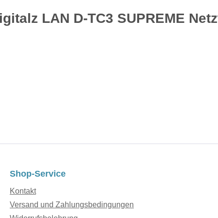
Digitalz LAN D-TC3 SUPREME Netz
Shop-Service
Kontakt
Versand und Zahlungsbedingungen