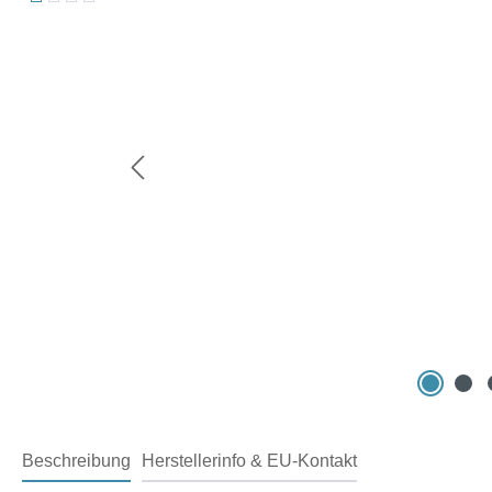
Beschreibung
Herstellerinfo & EU-Kontakt