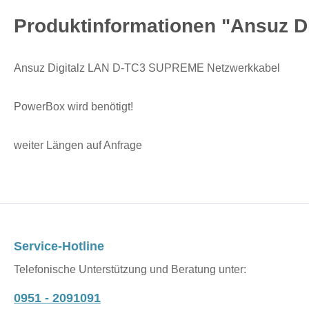
Produktinformationen "Ansuz 
Ansuz Digitalz LAN D-TC3 SUPREME Netzwerkkabel
PowerBox wird benötigt!
weiter Längen auf Anfrage
Service-Hotline
Telefonische Unterstützung und Beratung unter:
0951 - 2091091