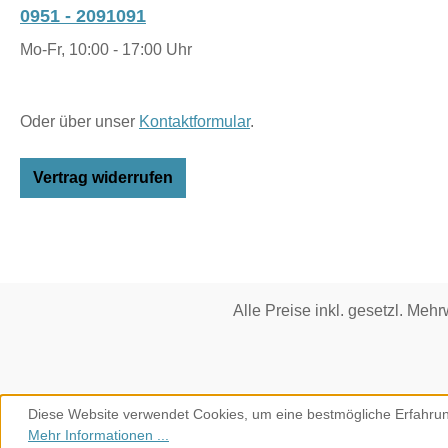
0951 - 2091091
Mo-Fr, 10:00 - 17:00 Uhr
Oder über unser
Kontaktformular
.
Vertrag widerrufen
Alle Preise inkl. gesetzl. Mehr
Diese Website verwendet Cookies, um eine bestmögliche Erfahrun
Mehr Informationen ...