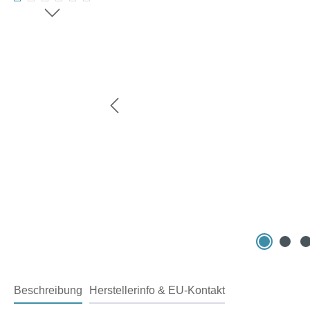
Beschreibung
Herstellerinfo & EU-Kontakt