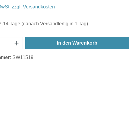
 MwSt. zzgl. Versandkosten
 7-14 Tage (danach Versandfertig in 1 Tag)
In den Warenkorb
mmer:
SW11519