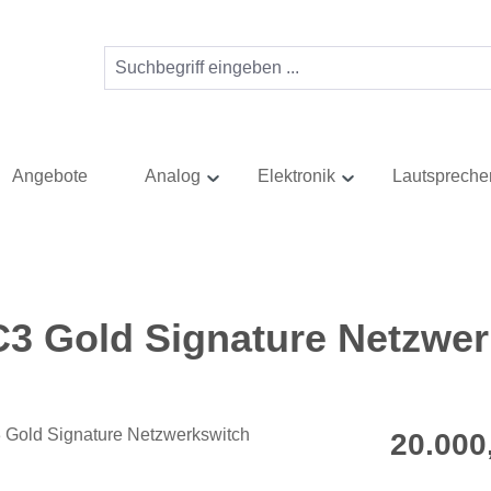
Angebote
Analog
Elektronik
Lautspreche
3 Gold Signature Netzwer
Regulärer Pr
20.000