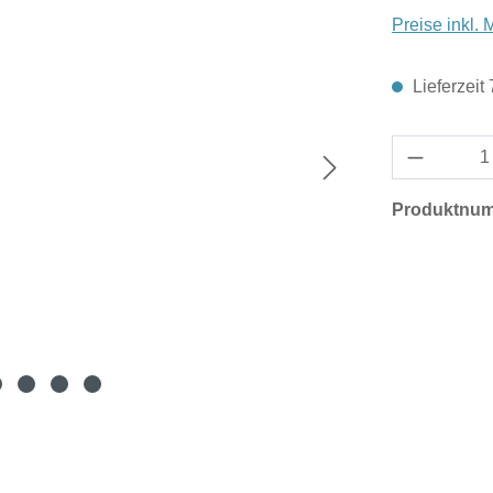
Preise inkl.
Lieferzeit
Produktnu