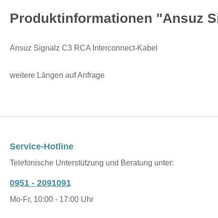
Produktinformationen "Ansuz S
Ansuz Signalz C3 RCA Interconnect-Kabel
weitere Längen auf Anfrage
Service-Hotline
Telefonische Unterstützung und Beratung unter:
0951 - 2091091
Mo-Fr, 10:00 - 17:00 Uhr