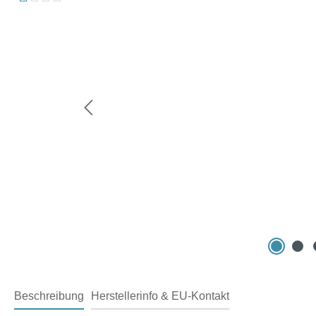
Beschreibung
Herstellerinfo & EU-Kontakt