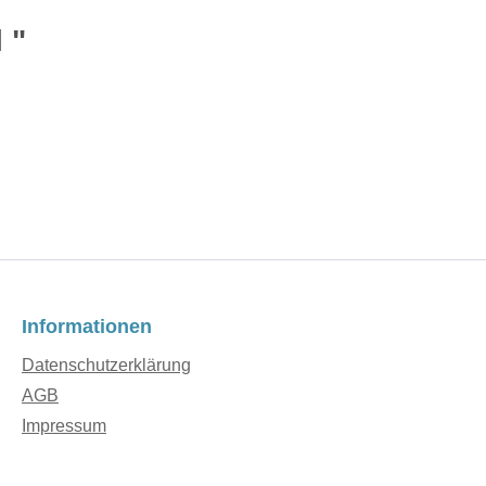
 "
Informationen
Datenschutzerklärung
AGB
Impressum